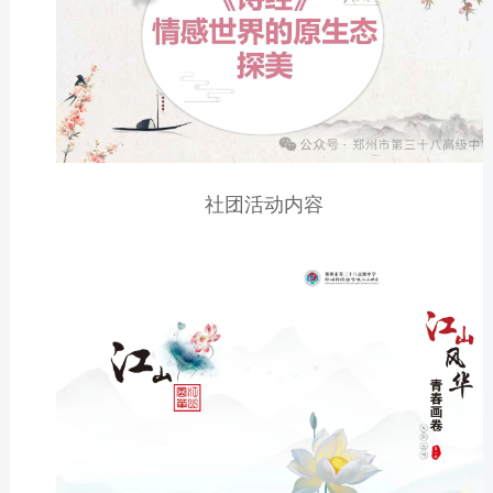
社团活动内容