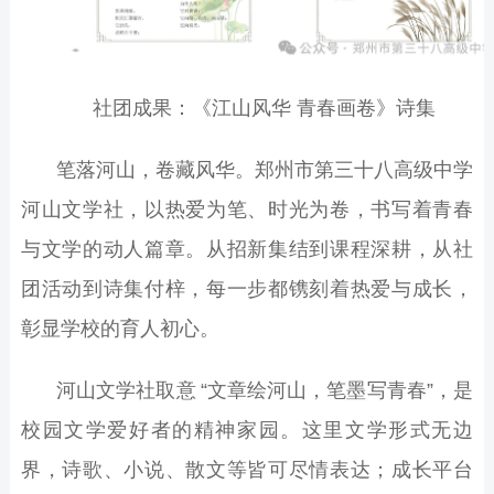
社团成果：《江山风华 青春画卷》诗集
笔落河山，卷藏风华。郑州市第三十八高级中学
河山文学社，以热爱为笔、时光为卷，书写着青春
与文学的动人篇章。从招新集结到课程深耕，从社
团活动到诗集付梓，每一步都镌刻着热爱与成长，
彰显学校的育人初心。
河山文学社取意
“
文章绘河山，笔墨写青春
”
，是
校园文学爱好者的精神家园。这里文学形式无边
界，诗歌、小说、散文等皆可尽情表达；成长平台