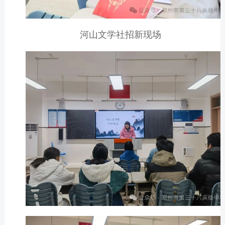
河山文学社招新现场