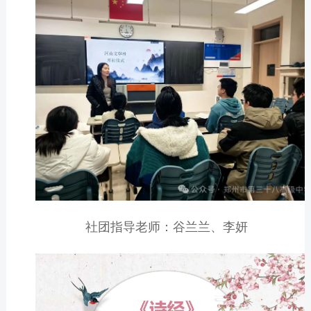
社团指导老师：谷兰兰、李妍