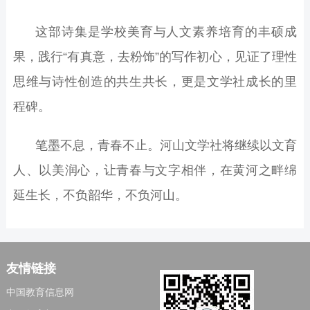
这部诗集是学校美育与人文素养培育的丰硕成
果，践行
“
有真意，去粉饰
”
的写作初心，见证了理性
思维与诗性创造的共生共长，更是文学社成长的里
程碑。
笔墨不息，青春不止。河山文学社将继续以文育
人、以美润心，让青春与文字相伴，在黄河之畔绵
延生长，不负韶华，不负河山。
友情链接
中国教育信息网