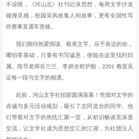
不设限，《河山志》社刊记录思想，每周文学沙龙
碰撞灵感，校园采风收集人间故事，更有全国性写
作赛事直通车资格。
我们期待热爱阅读、敬畏文字、乐于表达的你，
哪怕零基础，只要有书写诚意，便能在这里找到归
属。指导老师谷兰兰、李妍全程护航，
2201
教室见
证每一段与文字的相遇。
此前，河山文学社招新圆满落幕！凭借对文学的
赤诚与多元活动规划，吸引了志同道合的同学。他
们带着对文字的热忱汇聚一堂，从初识畅谈至深度
交流，让文学社成为思想交汇的江湖，为社团注入