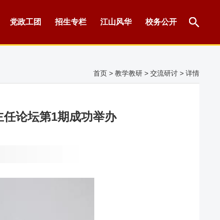
党政工团
招生专栏
江山风华
校务公开
首页
>
教学教研
>
交流研讨
> 详情
主任论坛第1期成功举办