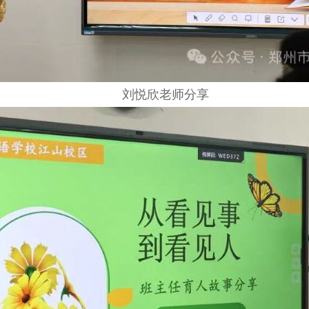
刘悦欣老师分享