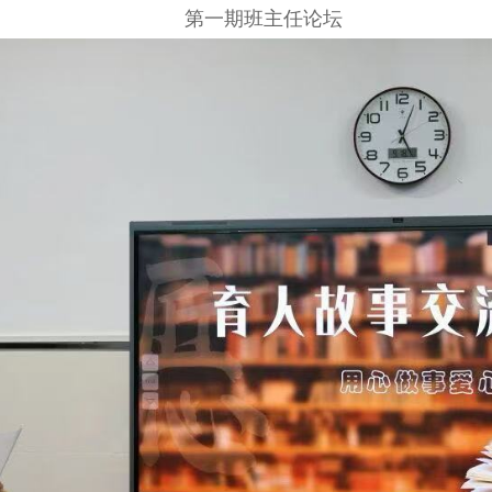
第一期班主任论坛