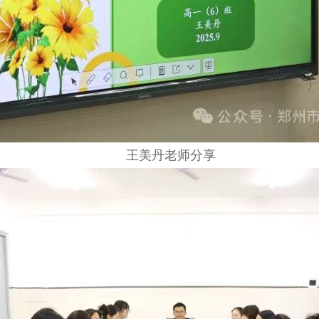
王美丹老师分享