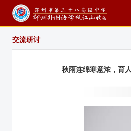
交流研讨
秋雨连绵寒意浓，育人