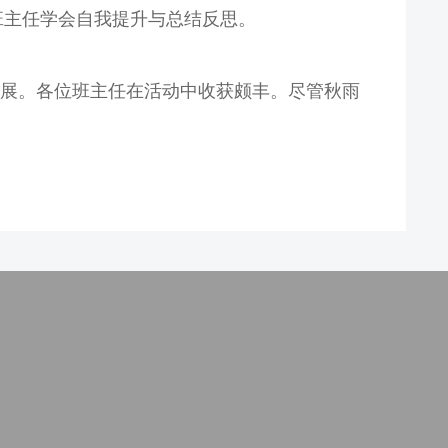
班主任学会自我提升与总结反思。
展。各位班主任在活动中收获颇丰。尽管秋雨