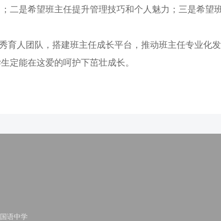
力；二是希望班主任提升管理技巧和个人魅力；三是希望
秀育人团队，搭建班主任成长平台，推动班主任专业化发
学生定能在这爱的呵护下茁壮成长。
国语中学