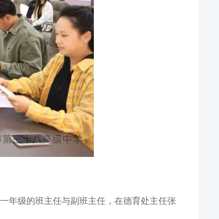
一年级的班主任与副班主任，在德育处主任张