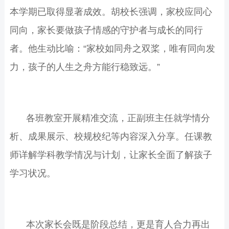
本学期已取得显著成效。胡校长强调，家校应同心
同向，家长要做孩子情感的守护者与成长的同行
者。他生动比喻：“家校如同舟之双桨，唯有同向发
力，孩子的人生之舟方能行稳致远。”
各班教室开展精准交流，正副班主任就学情分
析、成果展示、校规校纪等内容深入分享。任课教
师详解学科教学情况与计划，让家长全面了解孩子
学习状况。
本次家长会既是阶段总结，更是育人合力再出