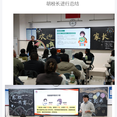
胡校长进行总结