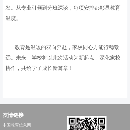
发。从专业引领到分班深谈，每项安排都彰显教育
温度。
教育是温暖的双向奔赴，家校同心方能行稳致
远。未来，学校将以此次活动为新起点，深化家校
协作，共绘学子成长新篇章！
友情链接
中国教育信息网