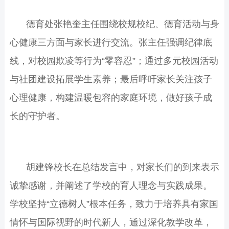
德育处张艳奎主任围绕校规校纪、德育活动与身
心健康三方面与家长进行交流。张主任强调纪律底
线，对校园欺凌等行为“零容忍”；通过多元校园活动
与社团建设拓展学生素养；最后呼吁家长关注孩子
心理健康，构建温暖包容的家庭环境，做好孩子成
长的守护者。
胡建锋校长在总结发言中，对家长们的到来表示
诚挚感谢，并阐述了学校的育人理念与实践成果。
学校坚持“立德树人”根本任务，致力于培养具有家国
情怀与国际视野的时代新人，通过深化教学改革，