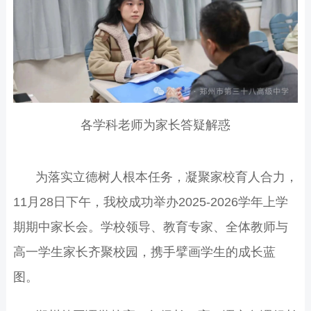
各学科老师为家长答疑解惑
为落实立德树人根本任务，凝聚家校育人合力，
11月28日下午，我校成功举办2025-2026学年上学
期期中家长会。学校领导、教育专家、全体教师与
高一学生家长齐聚校园，携手擘画学生的成长蓝
图。