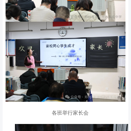
各班举行家长会