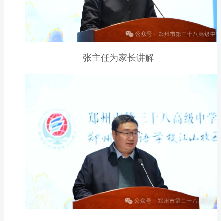
张主任为家长讲解