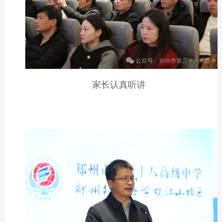
家长认真听讲